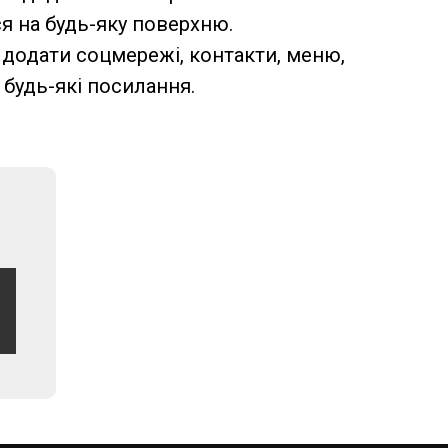
я на будь-яку поверхню.
додати соцмережі, контакти, меню,
 будь-які посилання.