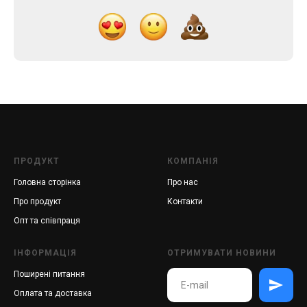
ПРОДУКТ
КОМПАНІЯ
Головна
сторінка
Про нас
Про продукт
Контакти
Опт та співпраця
ІНФОРМАЦІЯ
ОТРИМУВАТИ НОВИНИ
Поширені питання
Оплата та доставка