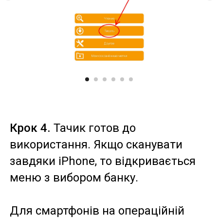
Крок 4.
Тачик готов до
використання. Якщо сканувати
завдяки iPhone, то відкривається
меню з вибором банку.
Для смартфонів на операційній