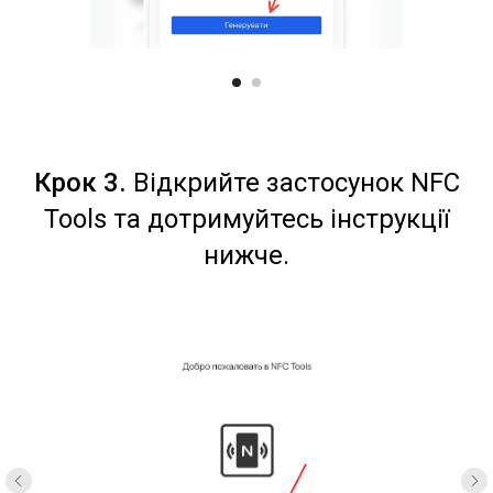
Крок 3.
Відкрийте застосунок NFC
Tools та дотримуйтесь інструкції
нижче.