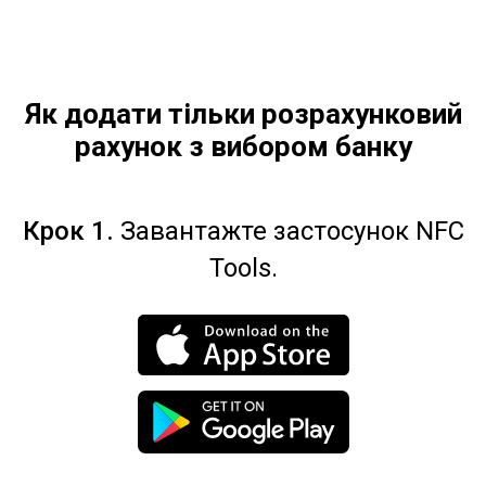
Як додати тільки розрахунковий
рахунок з вибором банку
Крок 1.
Завантажте застосунок NFC
Tools.