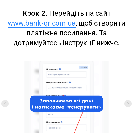
Крок 2.
Перейдіть на сайт
www.bank-qr.com.ua
, щоб створити
платіжне посилання. Та
дотримуйтесь інструкції нижче.