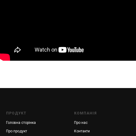
ПРОДУКТ
КОМПАНІЯ
Головна
сторінка
Про нас
Про продукт
Контакти